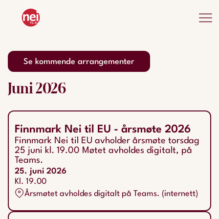
Se kommende arrangementer
Juni
2026
Finnmark Nei til EU - årsmøte 2026
Finnmark Nei til EU avholder årsmøte torsdag
25 juni kl. 19.00 Møtet avholdes digitalt, på
Teams.
25. juni 2026
Kl. 19.00
Årsmøtet avholdes digitalt på Teams. (internett)