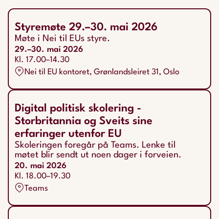
Styremøte 29.–30. mai 2026
Møte i Nei til EUs styre.
29.–30. mai 2026
Kl. 17.00–14.30
Nei til EU kontoret, Grønlandsleiret 31, Oslo
Digital politisk skolering -
Storbritannia og Sveits sine
erfaringer utenfor EU
Skoleringen foregår på Teams. Lenke til
møtet blir sendt ut noen dager i forveien.
20. mai 2026
Kl. 18.00–19.30
Teams