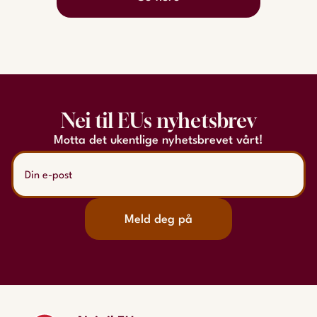
Nei til EUs nyhetsbrev
Motta det ukentlige nyhetsbrevet vårt!
Meld deg på