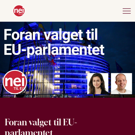
Foran valget til EU-
parlamentet