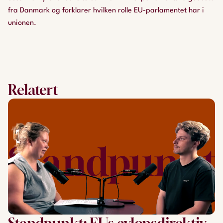
fra Danmark og forklarer hvilken rolle EU-parlamentet har i
unionen.
Relatert