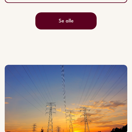
Se alle