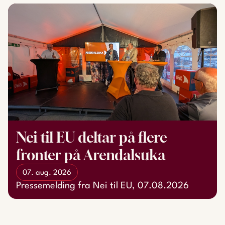
Nei til EU deltar på flere
fronter på Arendalsuka
07. aug. 2026
Pressemelding fra Nei til EU, 07.08.2026