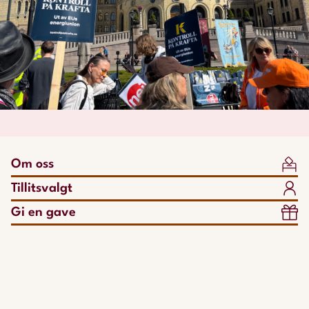
Om oss
Tillitsvalgt
Gi en gave