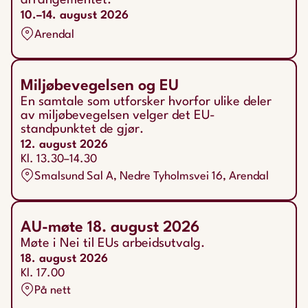
10.–14. august 2026
Arendal
Miljøbevegelsen og EU
En samtale som utforsker hvorfor ulike deler
av miljøbevegelsen velger det EU-
standpunktet de gjør.
12. august 2026
Kl. 13.30–14.30
Smalsund Sal A, Nedre Tyholmsvei 16, Arendal
AU-møte 18. august 2026
Møte i Nei til EUs arbeidsutvalg.
18. august 2026
Kl. 17.00
På nett