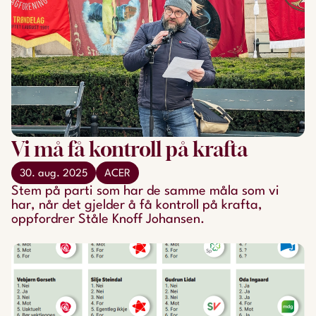
Vi må få kontroll på krafta
30. aug. 2025
ACER
Stem på parti som har de samme måla som vi
har, når det gjelder å få kontroll på krafta,
oppfordrer Ståle Knoff Johansen.