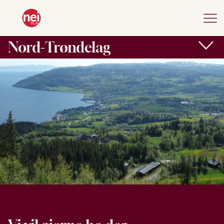
Nord-Trøndelag