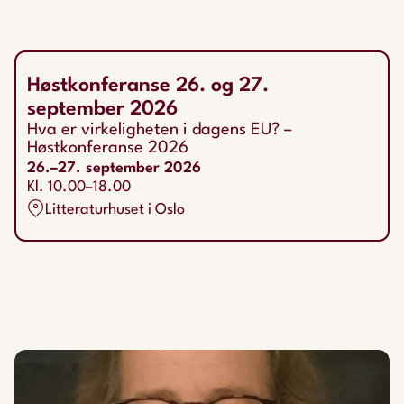
Høstkonferanse 26. og 27.
september 2026
Hva er virkeligheten i dagens EU? –
Høstkonferanse 2026
26.–27. september 2026
Kl. 10.00–18.00
Litteraturhuset i Oslo