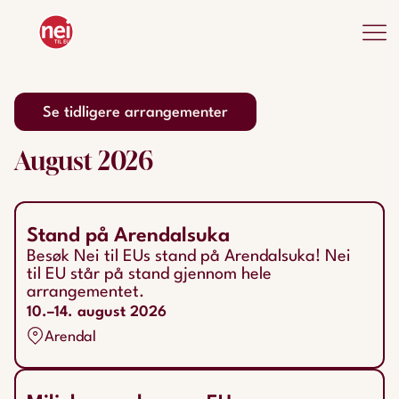
Se tidligere arrangementer
August
2026
Stand på Arendalsuka
Besøk Nei til EUs stand på Arendalsuka! Nei
til EU står på stand gjennom hele
arrangementet.
10.–14. august 2026
Arendal