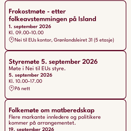
Frokostmøte - etter
folkeavstemmingen på Island
1. september 2026
Kl. 09.00–10.00
Nei til EUs kontor, Grønlandsleiret 31 (5 etasje)
Styremøte 5. september 2026
Møte i Nei til EUs styre.
5. september 2026
Kl. 10.00–17.00
På nett
Folkemøte om matberedskap
Flere markante innledere og politikere
kommer på arrangementet.
19. september 2026