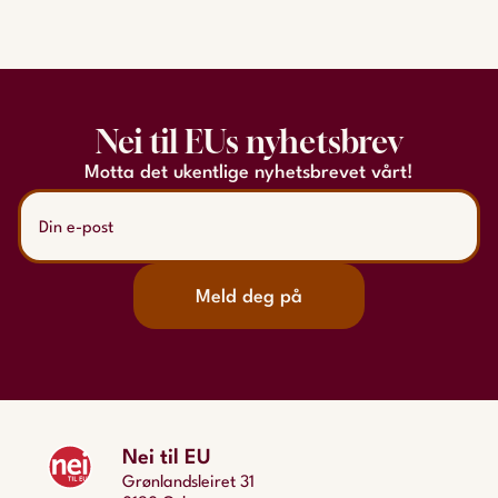
Nei til EUs nyhetsbrev
Motta det ukentlige nyhetsbrevet vårt!
Meld deg på
Nei til EU
Grønlandsleiret 31