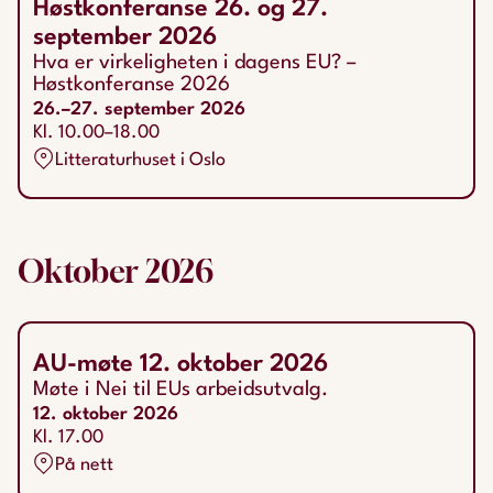
Høstkonferanse 26. og 27.
september 2026
Hva er virkeligheten i dagens EU? –
Høstkonferanse 2026
26.–27. september 2026
Kl. 10.00–18.00
Litteraturhuset i Oslo
Oktober
2026
AU-møte 12. oktober 2026
Møte i Nei til EUs arbeidsutvalg.
12. oktober 2026
Kl. 17.00
På nett