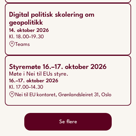
Digital politisk skolering om
geopolitikk
14. oktober 2026
Kl. 18.00–19.30
Teams
Styremøte 16.–17. oktober 2026
Møte i Nei til EUs styre.
16.–17. oktober 2026
Kl. 17.00–14.30
Nei til EU kontoret, Grønlandsleiret 31, Oslo
Se flere