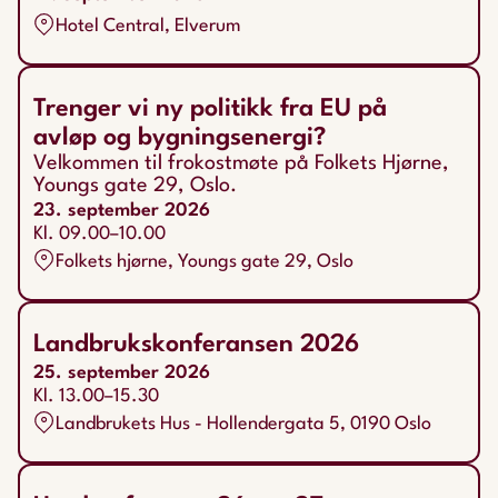
Hotel Central, Elverum
Trenger vi ny politikk fra EU på
avløp og bygningsenergi?
Velkommen til frokostmøte på Folkets Hjørne,
Youngs gate 29, Oslo.
23. september 2026
Kl. 09.00–10.00
Folkets hjørne, Youngs gate 29, Oslo
Landbrukskonferansen 2026
25. september 2026
Kl. 13.00–15.30
Landbrukets Hus - Hollendergata 5, 0190 Oslo