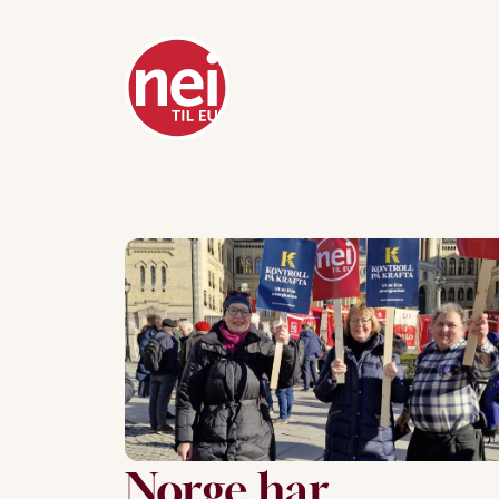
Norge har