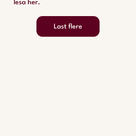
lesa her.
Last flere