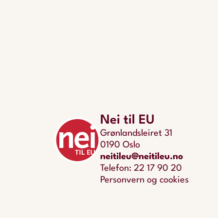
Nei til EU
Grønlandsleiret 31
0190 Oslo
neitileu@neitileu.no
Telefon: 22 17 90 20
Personvern og cookies