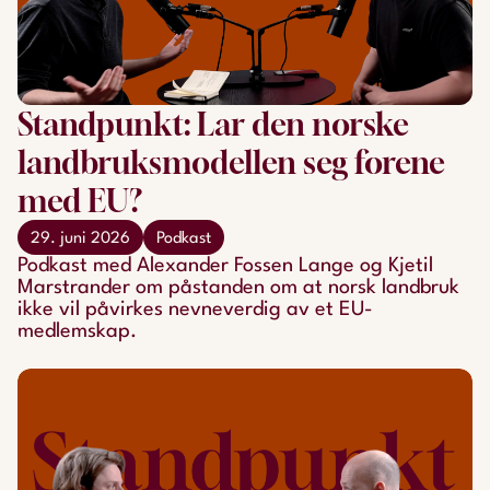
Standpunkt: Lar den norske
landbruksmodellen seg forene
med EU?
29. juni 2026
Podkast
Podkast med Alexander Fossen Lange og Kjetil
Marstrander om påstanden om at norsk landbruk
ikke vil påvirkes nevneverdig av et EU-
medlemskap.