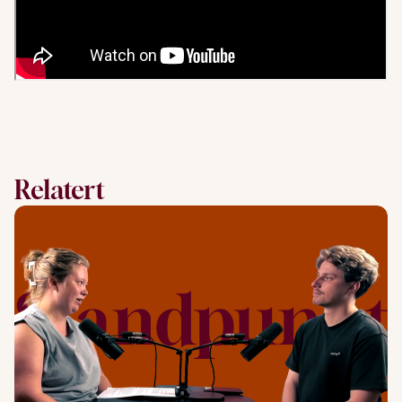
Relatert