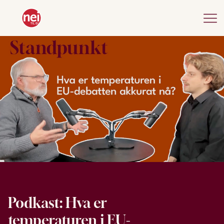
Podkast: Hva er
temperaturen i EU-