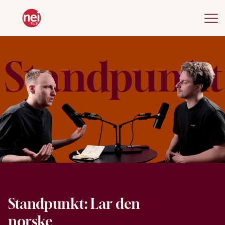
Standpunkt: Lar den
norske