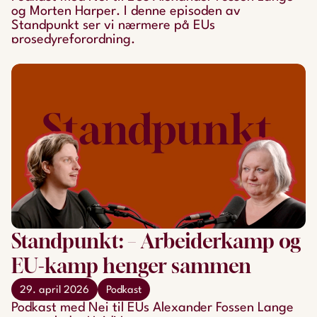
og Morten Harper. I denne episoden av
Standpunkt ser vi nærmere på EUs
prosedyreforordning.
Standpunkt: – Arbeiderkamp og
EU-kamp henger sammen
29. april 2026
Podkast
Podkast med Nei til EUs Alexander Fossen Lange