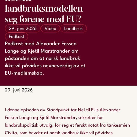
landbruksmodellen
seg forene med EU?
29. juni 2026
Video
Landbruk
Podkast
Podkast med Alexander Fossen
Lange og Kjetil Marstrander om
påstanden om at norsk landbruk
ikke vil påvirkes nevneverdig av et
EU-medlemskap.
29. juni 2026
I denne episoden av Standpunkt tar Nei til EUs Alexander
Fossen Lange og Kjetil Marstrander, sekretær for
landbrukspolitisk utvalg, for seg et ferskt notat fra tankesmien
Civita, som hevder at norsk landbruk ikke vil påvirkes