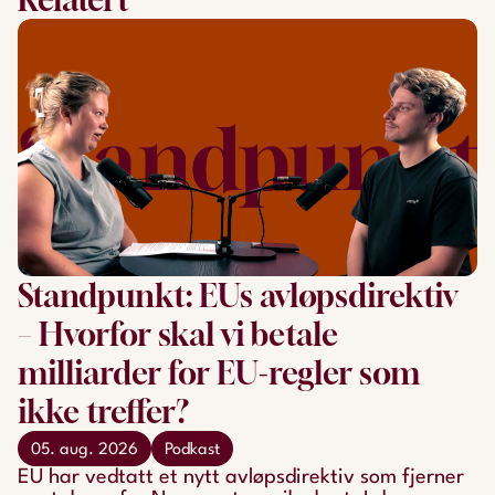
Standpunkt: EUs avløpsdirektiv
– Hvorfor skal vi betale
milliarder for EU-regler som
ikke treffer?
05. aug. 2026
Podkast
EU har vedtatt et nytt avløpsdirektiv som fjerner