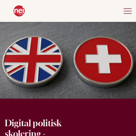
Digital politisk
skolering -