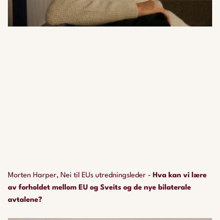
Morten Harper, Nei til EUs utredningsleder -
Hva kan vi lære
av forholdet mellom EU og Sveits og de nye bilaterale
avtalene?