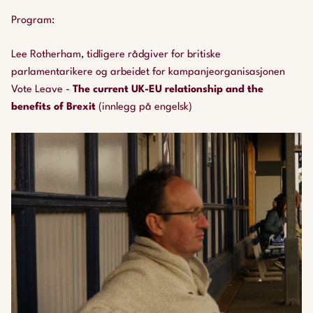
Program:
Lee Rotherham, tidligere rådgiver for britiske
parlamentarikere og arbeidet for kampanjeorganisasjonen
Vote Leave -
The current UK-EU relationship and the
benefits of Brexit
(innlegg på engelsk)