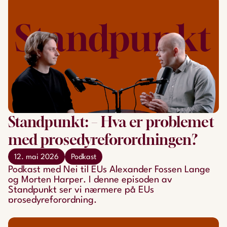
Standpunkt: – Hva er problemet
med prosedyreforordningen?
12. mai 2026
Podkast
Podkast med Nei til EUs Alexander Fossen Lange
og Morten Harper. I denne episoden av
Standpunkt ser vi nærmere på EUs
prosedyreforordning.