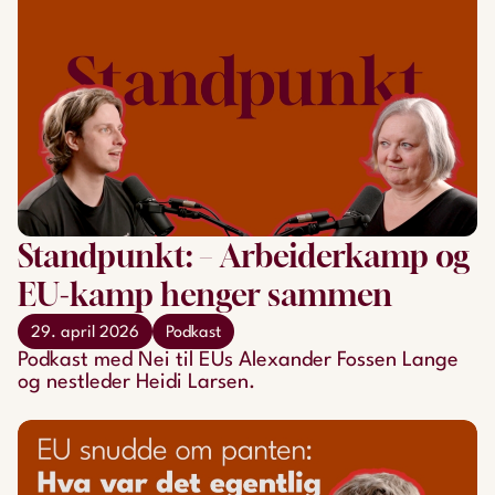
Standpunkt: – Arbeiderkamp og
EU-kamp henger sammen
29. april 2026
Podkast
Podkast med Nei til EUs Alexander Fossen Lange
og nestleder Heidi Larsen.