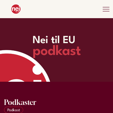
Podkaster
Podkast