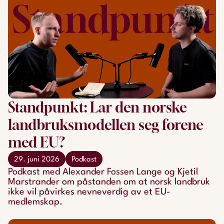
Standpunkt: Lar den norske
landbruksmodellen seg forene
med EU?
29. juni 2026
Podkast
Podkast med Alexander Fossen Lange og Kjetil
Marstrander om påstanden om at norsk landbruk
ikke vil påvirkes nevneverdig av et EU-
medlemskap.