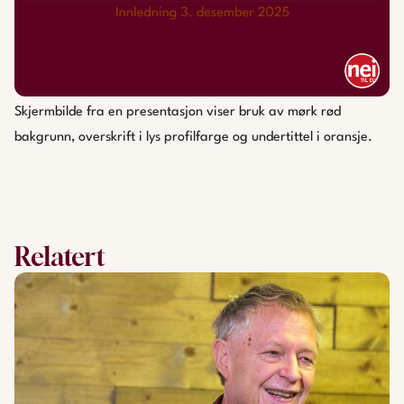
Skjermbilde fra en presentasjon viser bruk av mørk rød
bakgrunn, overskrift i lys profilfarge og undertittel i oransje.
Relatert