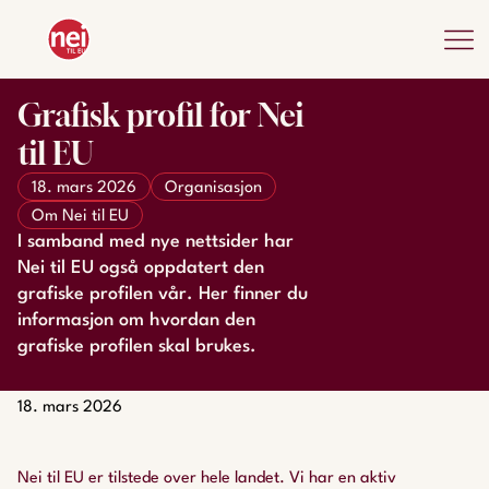
Grafisk profil for Nei
til EU
18. mars 2026
Organisasjon
Om Nei til EU
I samband med nye nettsider har
Nei til EU også oppdatert den
grafiske profilen vår. Her finner du
informasjon om hvordan den
grafiske profilen skal brukes.
18. mars 2026
Nei til EU er tilstede over hele landet. Vi har en aktiv