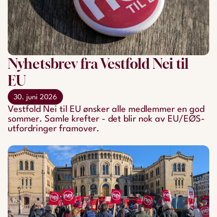
Nyhetsbrev fra Vestfold Nei til
EU
30. juni 2026
Vestfold Nei til EU ønsker alle medlemmer en god
sommer. Samle krefter - det blir nok av EU/EØS-
utfordringer framover.