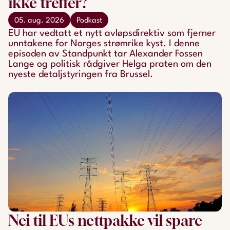
ikke treffer?
05. aug. 2026
Podkast
EU har vedtatt et nytt avløpsdirektiv som fjerner
unntakene for Norges strømrike kyst. I denne
episoden av Standpunkt tar Alexander Fossen
Lange og politisk rådgiver Helga praten om den
nyeste detaljstyringen fra Brussel.
Nei til EUs nettpakke vil spare