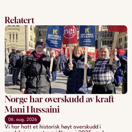
Relatert
Norge har overskudd av kraft
Mani Hussaini
06. aug. 2026
Vi har hatt et historisk høyt overskudd i