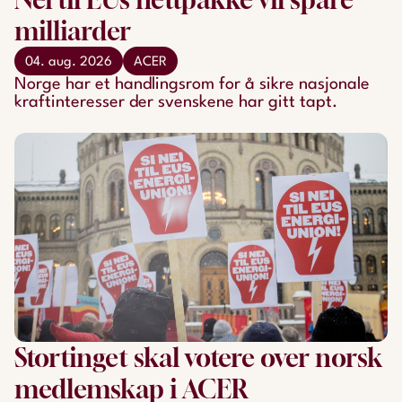
milliarder
04. aug. 2026
ACER
Norge har et handlingsrom for å sikre nasjonale
kraftinteresser der svenskene har gitt tapt.
Stortinget skal votere over norsk
medlemskap i ACER