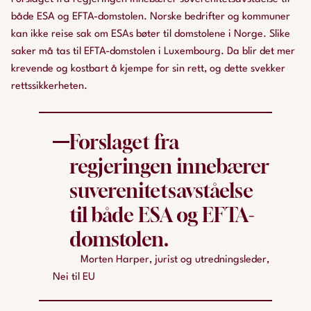
både ESA og EFTA-domstolen. Norske bedrifter og kommuner
kan ikke reise sak om ESAs bøter til domstolene i Norge. Slike
saker må tas til EFTA-domstolen i Luxembourg. Da blir det mer
krevende og kostbart å kjempe for sin rett, og dette svekker
rettssikkerheten.
Forslaget fra
regjeringen innebærer
suverenitetsavståelse
til både ESA og EFTA-
domstolen.
Morten Harper, jurist og utredningsleder,
Nei til EU