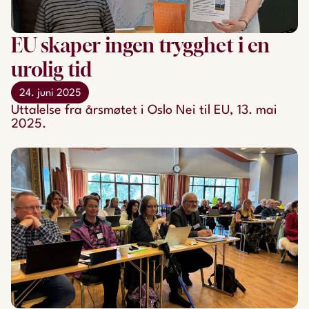
EU skaper ingen trygghet i en
urolig tid
24. juni 2025
Uttalelse fra årsmøtet i Oslo Nei til EU, 13. mai
2025.