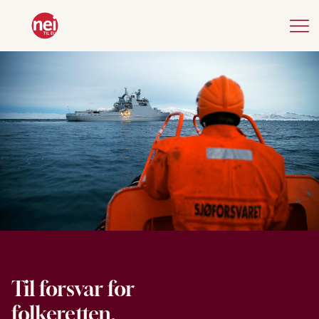
Til forsvar for
folkeretten,