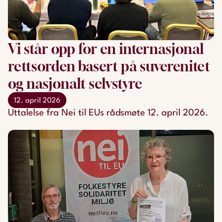
Vi står opp for en internasjonal
rettsorden basert på suverenitet
og nasjonalt selvstyre
12. april 2026
Uttalelse fra Nei til EUs rådsmøte 12. april 2026.