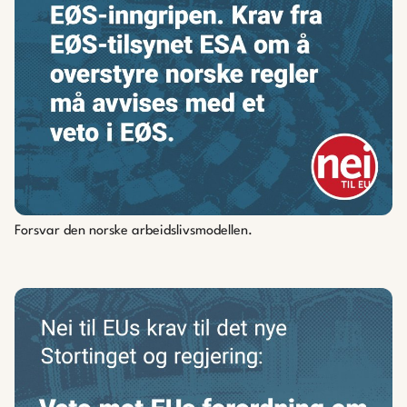
Forsvar den norske arbeidslivsmodellen.