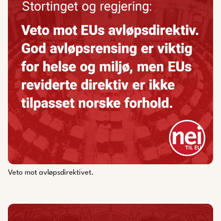
Veto mot avløpsdirektivet.