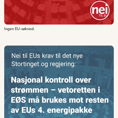
Ingen EU-søknad.