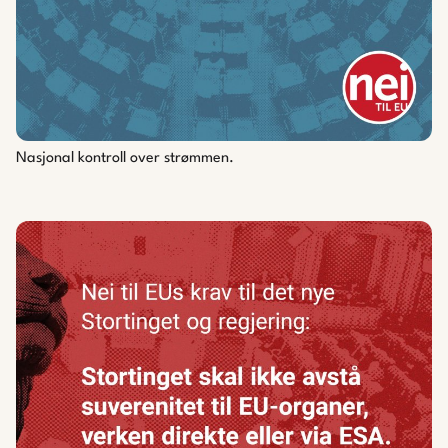
Nasjonal kontroll over strømmen.