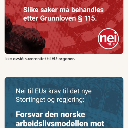
Ikke avstå suverenitet til EU-organer.