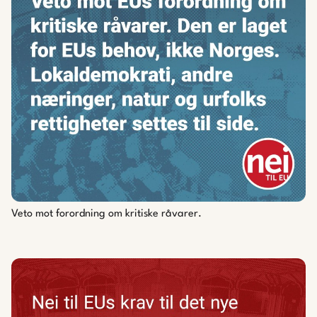
Veto mot forordning om kritiske råvarer.