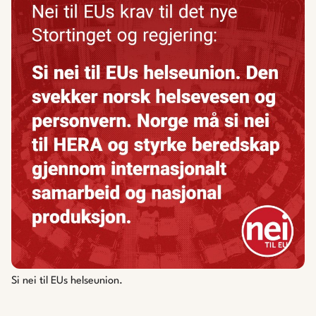
Si nei til EUs helseunion.