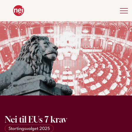
Nei til EUs 7 krav
Stortingsvalget 2025