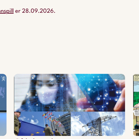
nspill
er 28.09.2026.