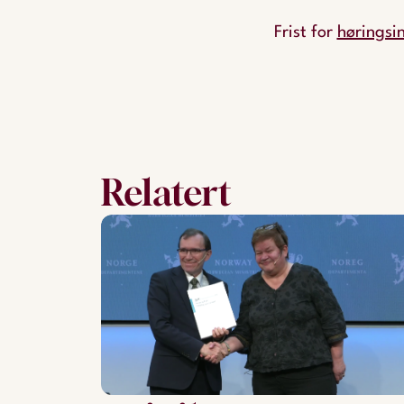
Frist for
høringsin
Relatert