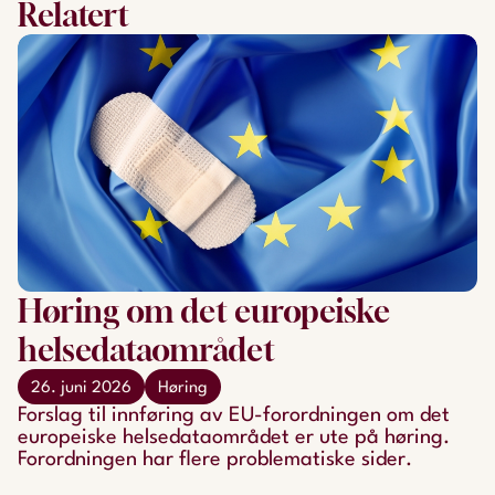
Relatert
Høring om det europeiske
helsedataområdet
26. juni 2026
Høring
Forslag til innføring av EU-forordningen om det
europeiske helsedataområdet er ute på høring.
Forordningen har flere problematiske sider.