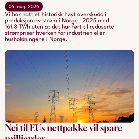
06. aug. 2026
Vi har hatt et historisk høyt overskudd i
produksjon av strøm i Norge i 2025 med
161,8 TWh uten at det har ført til reduserte
strømpriser hverken for industrien eller
husholdningene i Norge.
Nei til EUs nettpakke vil spare
milliarder