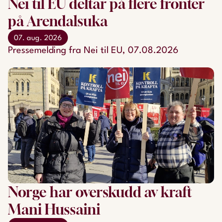
Nei til EU deltar på flere fronter
på Arendalsuka
07. aug. 2026
Pressemelding fra Nei til EU, 07.08.2026
Norge har overskudd av kraft
Mani Hussaini