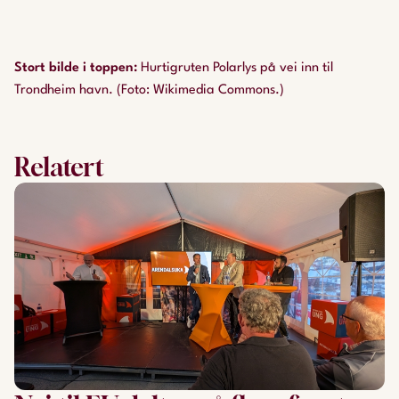
Stort bilde i toppen
:
Hurtigruten Polarlys på vei inn til
Trondheim havn. (Foto: Wikimedia Commons.)
Relatert