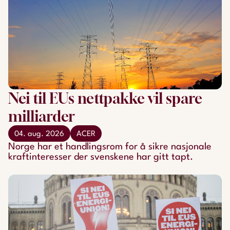
Nei til EUs nettpakke vil spare
milliarder
04. aug. 2026
ACER
Norge har et handlingsrom for å sikre nasjonale
kraftinteresser der svenskene har gitt tapt.