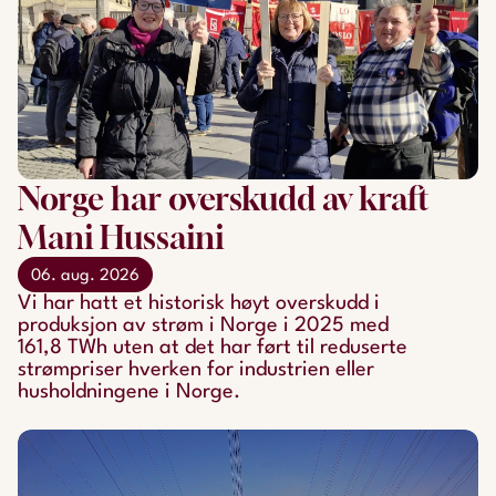
Norge har overskudd av kraft
Mani Hussaini
06. aug. 2026
Vi har hatt et historisk høyt overskudd i
produksjon av strøm i Norge i 2025 med
161,8 TWh uten at det har ført til reduserte
strømpriser hverken for industrien eller
husholdningene i Norge.