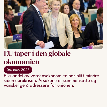
EU taper i den globale
økonomien
06. nov. 2025
EUs andel av verdensøkonomien har blitt mindre
siden eurokrisen. Årsakene er sammensatte og
vanskelige å adressere for unionen.