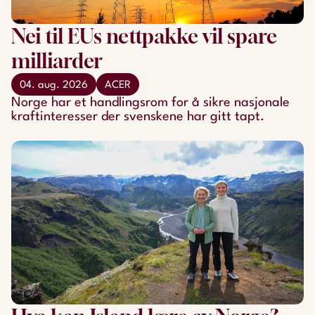
Nei til EUs nettpakke vil spare
milliarder
04. aug. 2026
ACER
Norge har et handlingsrom for å sikre nasjonale
kraftinteresser der svenskene har gitt tapt.