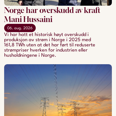
Norge har overskudd av kraft
Mani Hussaini
06. aug. 2026
Vi har hatt et historisk høyt overskudd i
produksjon av strøm i Norge i 2025 med
161,8 TWh uten at det har ført til reduserte
strømpriser hverken for industrien eller
husholdningene i Norge.