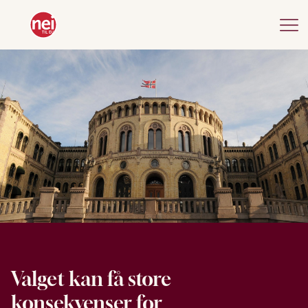
Valget kan få store
konsekvenser for