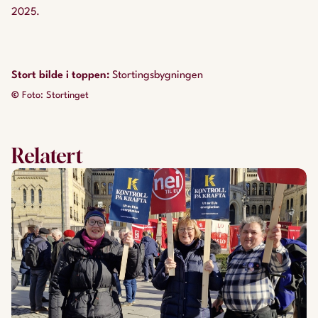
2025.
Stort bilde i toppen
:
Stortingsbygningen
©
Foto: Stortinget
Relatert