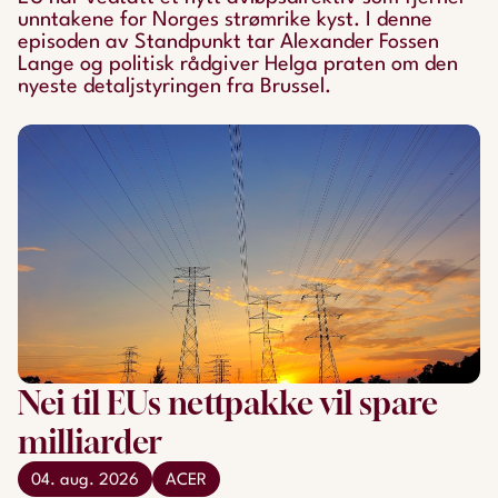
unntakene for Norges strømrike kyst. I denne
episoden av Standpunkt tar Alexander Fossen
Lange og politisk rådgiver Helga praten om den
nyeste detaljstyringen fra Brussel.
Nei til EUs nettpakke vil spare
milliarder
04. aug. 2026
ACER