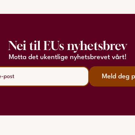
Nei til EUs nyhetsbrev
Motta det ukentlige nyhetsbrevet vårt!
Meld deg 