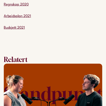
Regnskap 2020
Arbeidsplan 2021
Budsjett 2021
Relatert