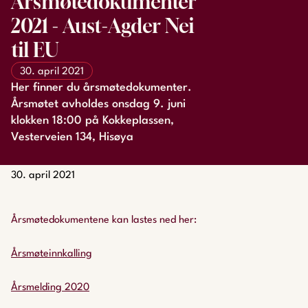
Årsmøtedokumenter
2021 - Aust-Agder Nei
til EU
30. april 2021
Her finner du årsmøtedokumenter.
Årsmøtet avholdes onsdag 9. juni
klokken 18:00 på Kokkeplassen,
Vesterveien 134, Hisøya
30. april 2021
Årsmøtedokumentene kan lastes ned her:
Årsmøteinnkalling
Årsmelding 2020