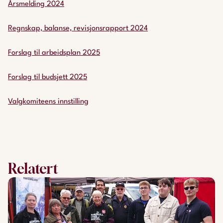
Årsmelding 2024
Regnskap, balanse, revisjonsrapport 2024
Forslag til arbeidsplan 2025
Forslag til budsjett 2025
Valgkomiteens innstilling
Relatert