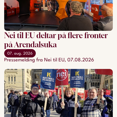
Nei til EU deltar på flere fronter
på Arendalsuka
07. aug. 2026
Pressemelding fra Nei til EU, 07.08.2026