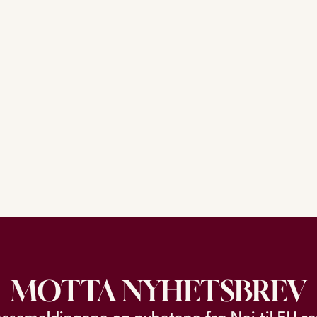
MOTTA NYHETSBREV