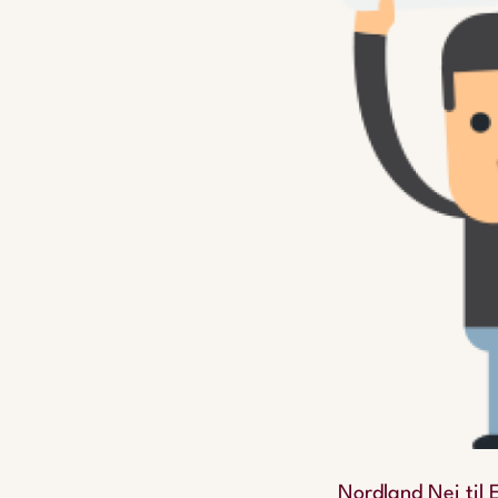
Nordland Nei til 