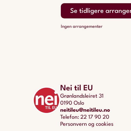
Se tidligere arrang
Ingen arrangementer
Nei til EU
Grønlandsleiret 31
0190 Oslo
neitileu@neitileu.no
Telefon: 22 17 90 20
Personvern og cookies