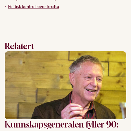
Politisk kontroll over krafta
Relatert
Kunnskapsgeneralen fyller 90: