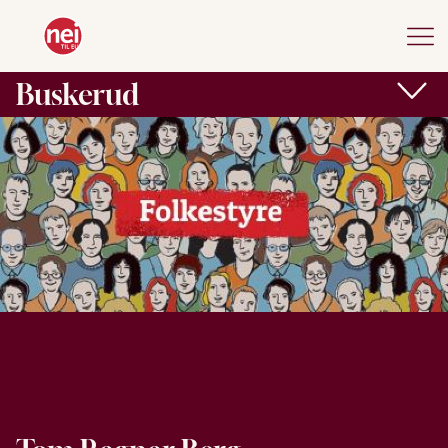
Buskerud