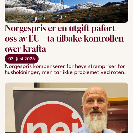
Norgespris er en utgift påført
oss av EU – ta tilbake kontrollen
over krafta
03. juni 2026
Norgespris kompenserer for høye strømpriser for
husholdninger, men tar ikke problemet ved roten.