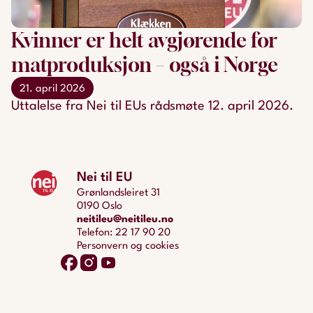
Kvinner er helt avgjørende for
matproduksjon – også i Norge
21. april 2026
Uttalelse fra Nei til EUs rådsmøte 12. april 2026.
Nei til EU
Grønlandsleiret 31
0190 Oslo
neitileu@neitileu.no
Telefon: 22 17 90 20
Personvern og cookies