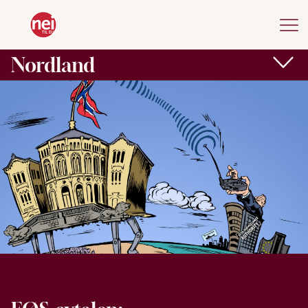
Nordland