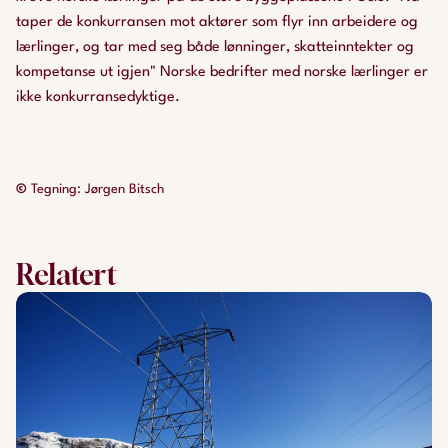
taper de konkurransen mot aktører som flyr inn arbeidere og
lærlinger, og tar med seg både lønninger, skatteinntekter og
kompetanse ut igjen" Norske bedrifter med norske lærlinger er
ikke konkurransedyktige.
©
Tegning: Jørgen Bitsch
Relatert