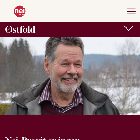
Østfold