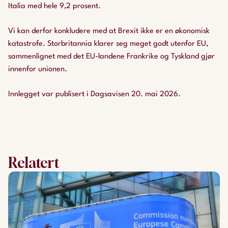
Italia med hele 9,2 prosent.
Vi kan derfor konkludere med at Brexit ikke er en økonomisk
katastrofe. Storbritannia klarer seg meget godt utenfor EU,
sammenlignet med det EU-landene Frankrike og Tyskland gjør
innenfor unionen.
Innlegget var publisert i Dagsavisen 20. mai 2026.
Relatert