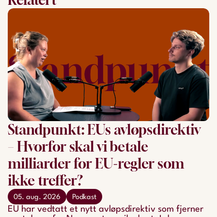
Standpunkt: EUs avløpsdirektiv
– Hvorfor skal vi betale
milliarder for EU-regler som
ikke treffer?
05. aug. 2026
Podkast
EU har vedtatt et nytt avløpsdirektiv som fjerner