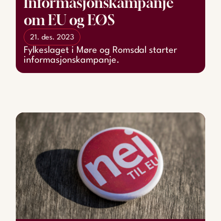
Informasjonskampanje
om EU og EØS
21. des. 2023
Fylkeslaget i Møre og Romsdal starter
informasjonskampanje.