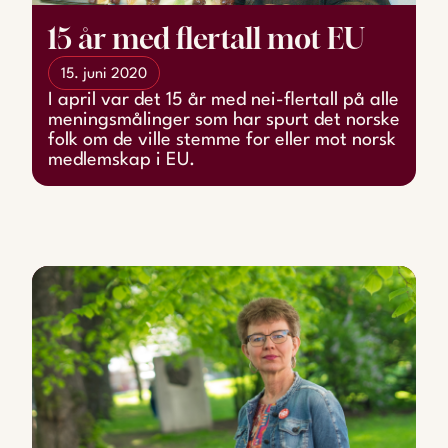
15 år med flertall mot EU
15. juni 2020
I april var det 15 år med nei-flertall på alle
meningsmålinger som har spurt det norske
folk om de ville stemme for eller mot norsk
medlemskap i EU.