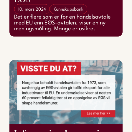
10. mars 2024
Kunnskapsbank
Det er flere som er for en handelsavtale
med EU enn EØS-avtalen, viser en ny
meningsmåling. Mange er usikre.