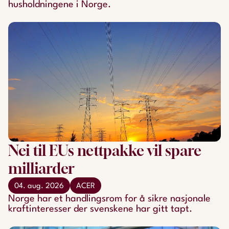
husholdningene i Norge.
Nei til EUs nettpakke vil spare
milliarder
04. aug. 2026
ACER
Norge har et handlingsrom for å sikre nasjonale
kraftinteresser der svenskene har gitt tapt.