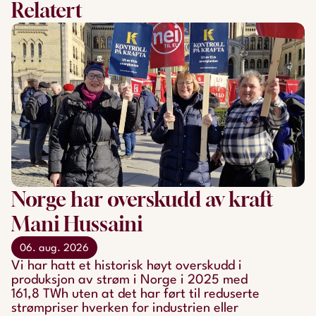
Relatert
Norge har overskudd av kraft
Mani Hussaini
06. aug. 2026
Vi har hatt et historisk høyt overskudd i
produksjon av strøm i Norge i 2025 med
161,8 TWh uten at det har ført til reduserte
strømpriser hverken for industrien eller