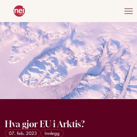
Hva gjør EU i Arktis?
07. feb. 2023
Innlegg