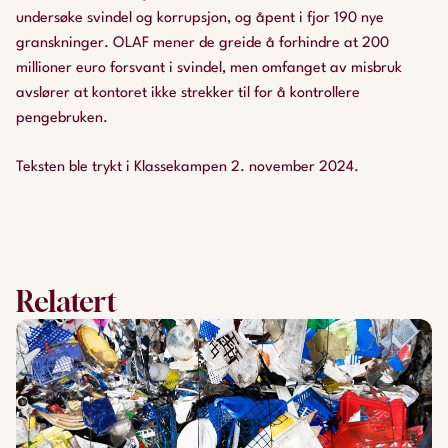
undersøke svindel og korrupsjon, og åpent i fjor 190 nye
granskninger. OLAF mener de greide å forhindre at 200
millioner euro forsvant i svindel, men omfanget av misbruk
avslører at kontoret ikke strekker til for å kontrollere
pengebruken.
Teksten ble trykt i Klassekampen 2. november 2024.
Relatert