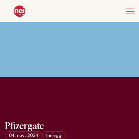
Pfizergate
04. nov. 2024
Innlegg