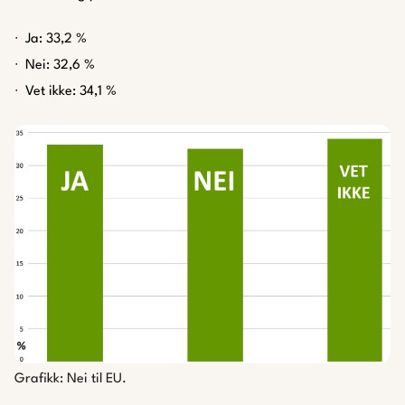
Ja: 33,2 %
Nei: 32,6 %
Vet ikke: 34,1 %
Grafikk: Nei til EU.