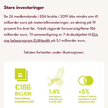
Store investeringer
De 26 medlemslanda i EDA brukte i 2019 ikke mindre enn 41
milliarder euro på materiellinvesteringer, en økning på 19
prosent fra året før. Totalt utgjorde forsvarsutgiftene 186
milliarder euro. Til sammenligning er 7-årsbudsjettet til
EUs
nye helseprogram
EU4Health
på 5,1 milliarder euro.
Teksten fortsetter under illustrasjonen.