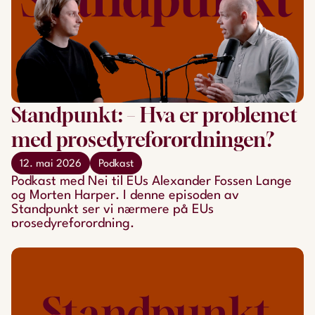
Standpunkt: – Hva er problemet
med prosedyreforordningen?
12. mai 2026
Podkast
Podkast med Nei til EUs Alexander Fossen Lange
og Morten Harper. I denne episoden av
Standpunkt ser vi nærmere på EUs
prosedyreforordning.