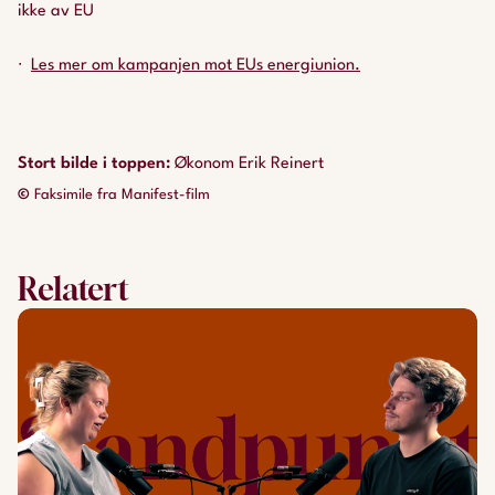
ikke av EU
Les mer om kampanjen mot EUs energiunion.
Stort bilde i toppen
:
Økonom Erik Reinert
©
Faksimile fra Manifest-film
Relatert