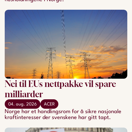
Nei til EUs nettpakke vil spare
milliarder
04. aug. 2026
ACER
Norge har et handlingsrom for å sikre nasjonale
kraftinteresser der svenskene har gitt tapt.