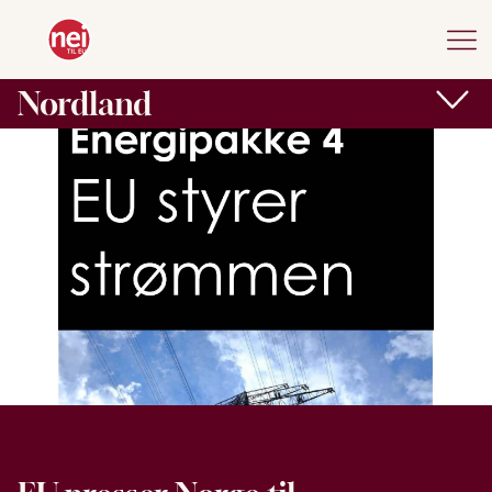
Nordland