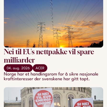
Nei til EUs nettpakke vil spare
milliarder
04. aug. 2026
ACER
Norge har et handlingsrom for å sikre nasjonale
kraftinteresser der svenskene har gitt tapt.