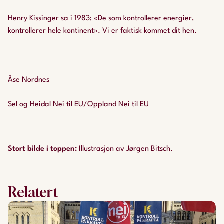
Henry Kissinger sa i 1983; «De som kontrollerer energier,
kontrollerer hele kontinent». Vi er faktisk kommet dit hen.
Åse Nordnes
Sel og Heidal Nei til EU/Oppland Nei til EU
Stort bilde i toppen
:
Illustrasjon av Jørgen Bitsch.
Relatert