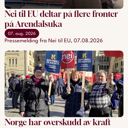
Nei til EU deltar på flere fronter
på Arendalsuka
07. aug. 2026
Pressemelding fra Nei til EU, 07.08.2026
Norge har overskudd av kraft