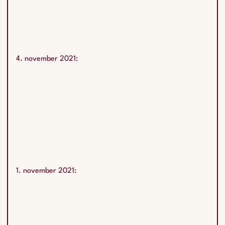
4. november 2021:
1. november 2021: