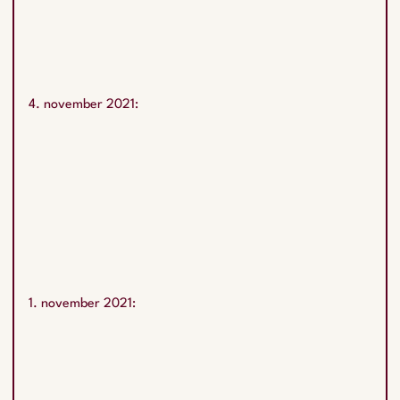
4. november 2021:
1. november 2021: